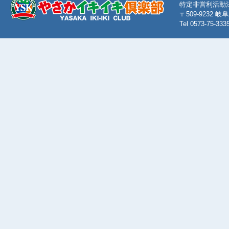
特定非営利活動
〒509-9232
Tel 0573-75-333