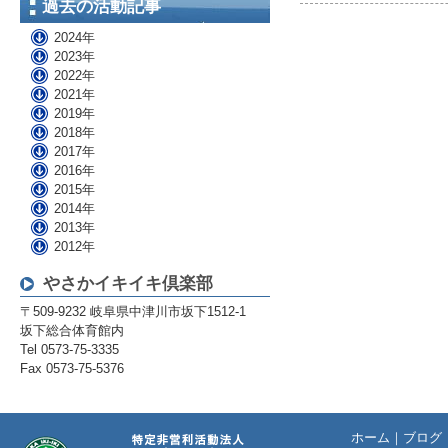
過去の活動記事
2024年
2023年
2022年
2021年
2019年
2018年
2017年
2016年
2015年
2014年
2013年
2012年
やさかイキイキ倶楽部
〒509-9232 岐阜県中津川市坂下1512-1
坂下総合体育館内
Tel 0573-75-3335
Fax 0573-75-5376
ホーム
｜
ブログ