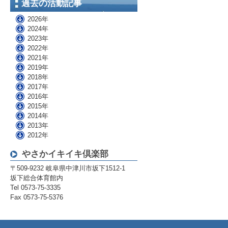
過去の活動記事
2026年
2024年
2023年
2022年
2021年
2019年
2018年
2017年
2016年
2015年
2014年
2013年
2012年
やさかイキイキ倶楽部
〒509-9232 岐阜県中津川市坂下1512-1
坂下総合体育館内
Tel 0573-75-3335
Fax 0573-75-5376