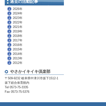
過去の活動記事
2026年
2024年
2023年
2022年
2021年
2019年
2018年
2017年
2016年
2015年
2014年
2013年
2012年
やさかイキイキ倶楽部
〒509-9232 岐阜県中津川市坂下1512-1
坂下総合体育館内
Tel 0573-75-3335
Fax 0573-75-5376