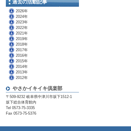
過去の活動記事
2026年
2024年
2023年
2022年
2021年
2019年
2018年
2017年
2016年
2015年
2014年
2013年
2012年
やさかイキイキ倶楽部
〒509-9232 岐阜県中津川市坂下1512-1
坂下総合体育館内
Tel 0573-75-3335
Fax 0573-75-5376